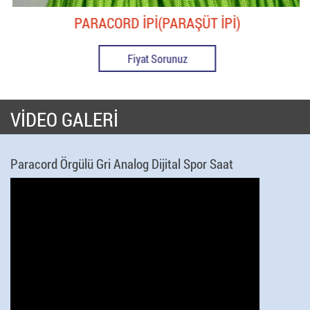
PARACORD İPİ(PARAŞÜT İPİ)
Fiyat Sorunuz
VİDEO GALERİ
Paracord Örgülü Gri Analog Dijital Spor Saat