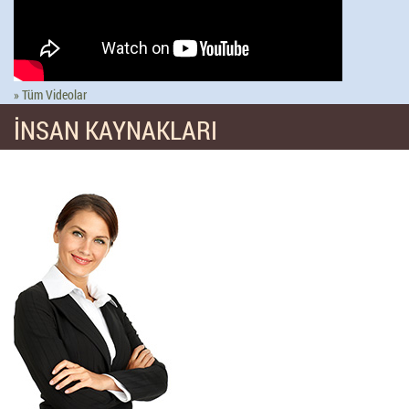
» Tüm Videolar
İNSAN KAYNAKLARI