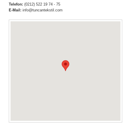
Telefon:
(0212) 522 19 74 - 75
E-Mail:
info@tuncantekstil.com